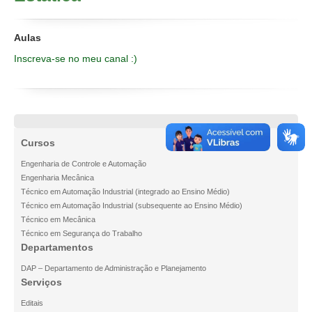
Disciplinas
FAQ
Aulas
Inscreva-se no meu canal :)
Cursos
Engenharia de Controle e Automação
Engenharia Mecânica
Técnico em Automação Industrial (integrado ao Ensino Médio)
Técnico em Automação Industrial (subsequente ao Ensino Médio)
Técnico em Mecânica
Técnico em Segurança do Trabalho
Departamentos
DAP – Departamento de Administração e Planejamento
Serviços
Editais