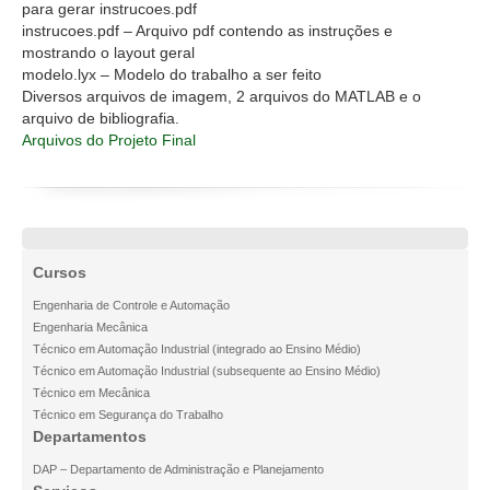
para gerar instrucoes.pdf
instrucoes.pdf – Arquivo pdf contendo as instruções e
mostrando o layout geral
modelo.lyx – Modelo do trabalho a ser feito
Diversos arquivos de imagem, 2 arquivos do MATLAB e o
arquivo de bibliografia.
Arquivos do Projeto Final
Cursos
Engenharia de Controle e Automação
Engenharia Mecânica
Técnico em Automação Industrial (integrado ao Ensino Médio)
Técnico em Automação Industrial (subsequente ao Ensino Médio)
Técnico em Mecânica
Técnico em Segurança do Trabalho
Departamentos
DAP – Departamento de Administração e Planejamento