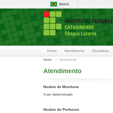
BRASIL
Home
Atendimento
Disciplinas
Home
>>
Atendimento
Atendimento
Horário de Monitoria
A ser determinado
Horário do Professor