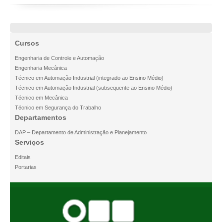
Cursos
Engenharia de Controle e Automação
Engenharia Mecânica
Técnico em Automação Industrial (integrado ao Ensino Médio)
Técnico em Automação Industrial (subsequente ao Ensino Médio)
Técnico em Mecânica
Técnico em Segurança do Trabalho
Departamentos
DAP – Departamento de Administração e Planejamento
Serviços
Editais
Portarias