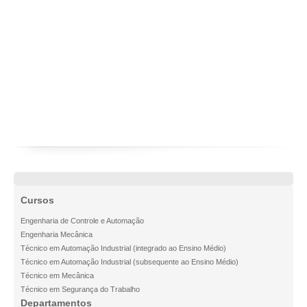
Cursos
Engenharia de Controle e Automação
Engenharia Mecânica
Técnico em Automação Industrial (integrado ao Ensino Médio)
Técnico em Automação Industrial (subsequente ao Ensino Médio)
Técnico em Mecânica
Técnico em Segurança do Trabalho
Departamentos