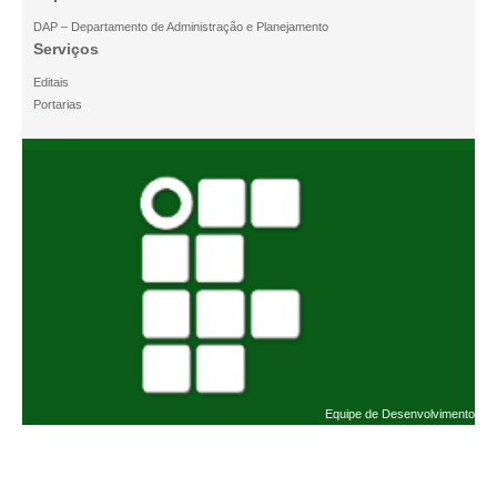
DAP – Departamento de Administração e Planejamento
Serviços
Editais
Portarias
Equipe de Desenvolvimento