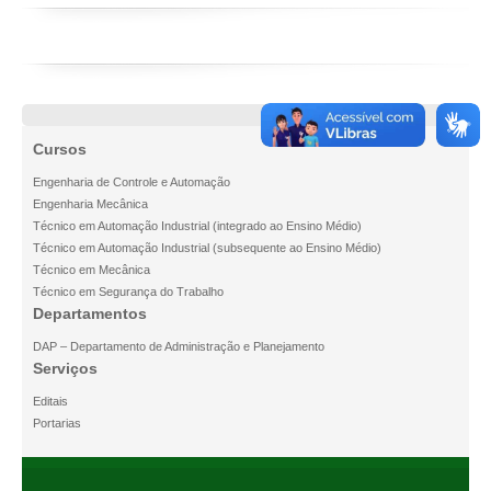
Disciplinas
Projetos
Cursos
Engenharia de Controle e Automação
Engenharia Mecânica
Técnico em Automação Industrial (integrado ao Ensino Médio)
Técnico em Automação Industrial (subsequente ao Ensino Médio)
Técnico em Mecânica
Técnico em Segurança do Trabalho
Departamentos
DAP – Departamento de Administração e Planejamento
Serviços
Editais
Portarias