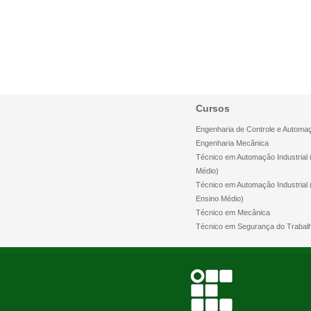
Cursos
Engenharia de Controle e Automa
Engenharia Mecânica
Técnico em Automação Industrial 
Médio)
Técnico em Automação Industrial
Ensino Médio)
Técnico em Mecânica
Técnico em Segurança do Trabal