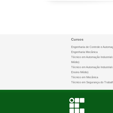
Cursos
Engenharia de Controle e Automa
Engenharia Mecânica
Técnico em Automação Industrial 
Médio)
Técnico em Automação Industrial
Ensino Médio)
Técnico em Mecânica
Técnico em Segurança do Trabal