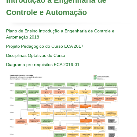
Introdução a Engenharia de
Controle e Automação
Plano de Ensino Introdução a Engenharia de Controle e
Automação 2018
Projeto Pedagógico do Curso ECA 2017
Disciplinas Optativas do Curso
Diagrama pre requisitos ECA 2016-01