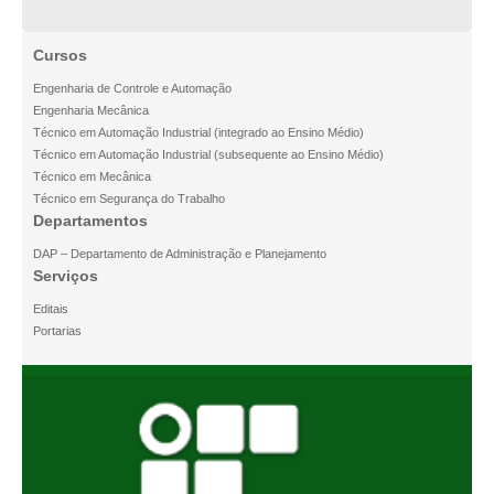
Cursos
Engenharia de Controle e Automação
Engenharia Mecânica
Técnico em Automação Industrial (integrado ao Ensino Médio)
Técnico em Automação Industrial (subsequente ao Ensino Médio)
Técnico em Mecânica
Técnico em Segurança do Trabalho
Departamentos
DAP – Departamento de Administração e Planejamento
Serviços
Editais
Portarias