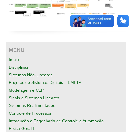
MENU
Início
Disciplinas
Sistemas Não-Lineares
Projetos de Sistemas Digitais – EMI TAI
Modelagem e CLP
Sinais e Sistemas Lineares I
Sistemas Realimentados
Controle de Processos
Introdução a Engenharia de Controle e Automação
Física Geral I