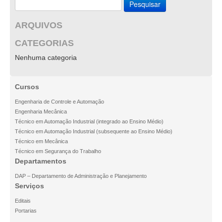
Pesquisar
por:
ARQUIVOS
CATEGORIAS
Nenhuma categoria
Cursos
Engenharia de Controle e Automação
Engenharia Mecânica
Técnico em Automação Industrial (integrado ao Ensino Médio)
Técnico em Automação Industrial (subsequente ao Ensino Médio)
Técnico em Mecânica
Técnico em Segurança do Trabalho
Departamentos
DAP – Departamento de Administração e Planejamento
Serviços
Editais
Portarias